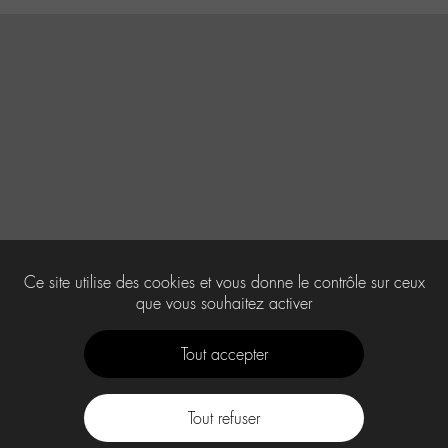
Ce site utilise des cookies et vous donne le contrôle sur ceux
que vous souhaitez activer
Tout accepter
Tout refuser