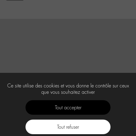
Ce site utilise des cookies et vous donne le contrôle sur ceux
que vous souhaitez activer
Tout accepter
Tout refuser