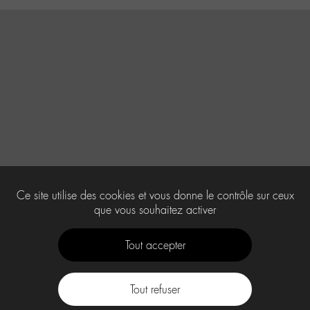
Ce site utilise des cookies et vous donne le contrôle sur ceux
que vous souhaitez activer
Tout accepter
Tout refuser