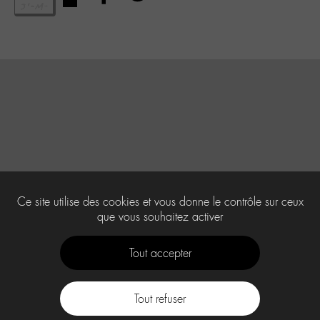
Ce site utilise des cookies et vous donne le contrôle sur ceux
que vous souhaitez activer
Tout accepter
Tout refuser