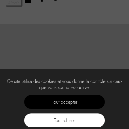
Ce site utilise des cookies et vous donne le contrôle sur ceux
que vous souhaitez activer
Tout accepter
Tout refuser