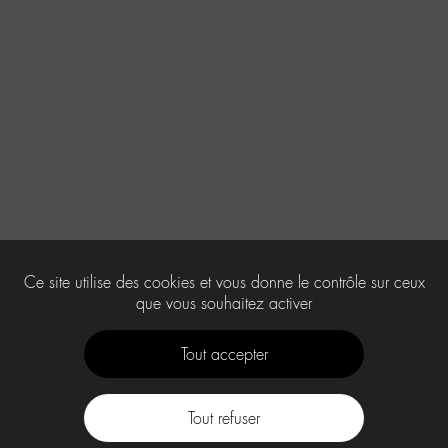
Ce site utilise des cookies et vous donne le contrôle sur ceux
que vous souhaitez activer
Tout accepter
Tout refuser