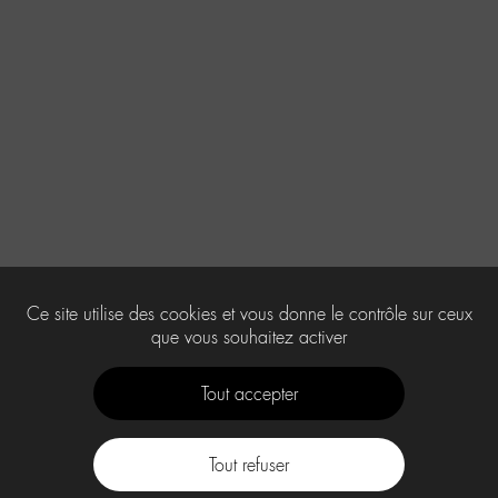
Ce site utilise des cookies et vous donne le contrôle sur ceux
que vous souhaitez activer
Tout accepter
Tout refuser