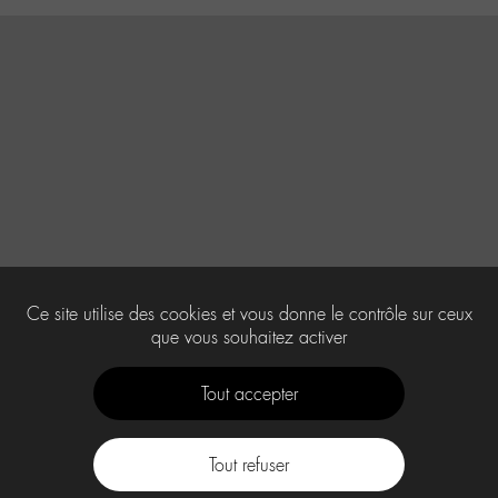
Ce site utilise des cookies et vous donne le contrôle sur ceux
que vous souhaitez activer
Tout accepter
Tout refuser