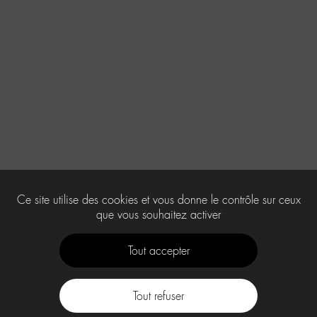
Ce site utilise des cookies et vous donne le contrôle sur ceux
que vous souhaitez activer
Tout accepter
Tout refuser