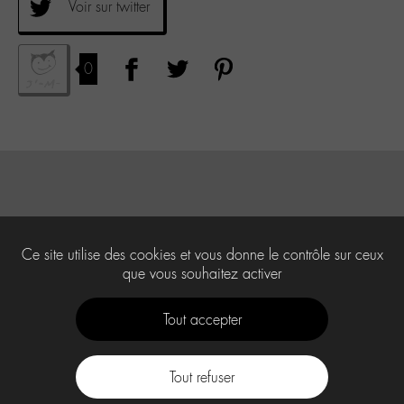
Voir sur twitter
0
Ce site utilise des cookies et vous donne le contrôle sur ceux
que vous souhaitez activer
Tout accepter
Tout refuser