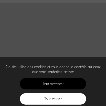
Ce site utilise des cookies et vous donne le contrôle sur ceux
que vous souhaitez activer
Tout accepter
Tout refuser