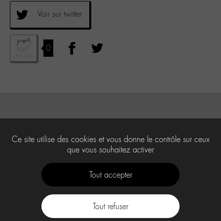
Voir sur twitter
0
Ce site utilise des cookies et vous donne le contrôle sur ceux
que vous souhaitez activer
Tout accepter
Tout refuser