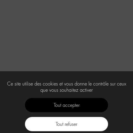
Ce site utilise des cookies et vous donne le contrôle sur ceux
que vous souhaitez activer
Tout accepter
Tout refuser