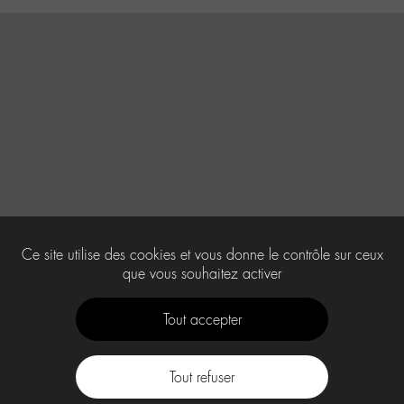
Ce site utilise des cookies et vous donne le contrôle sur ceux
que vous souhaitez activer
Tout accepter
Tout refuser