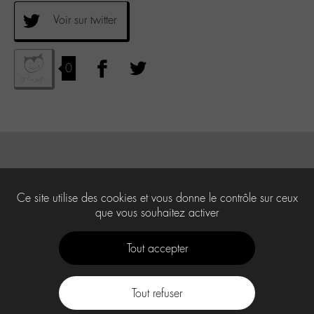
Voir sur twitter
0
Ce site utilise des cookies et vous donne le contrôle sur ceux
que vous souhaitez activer
Tout accepter
Tout refuser