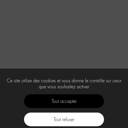
Ce site utilise des cookies et vous donne le contrôle sur ceux
que vous souhaitez activer
Tout accepter
Tout refuser