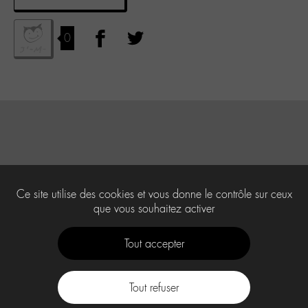
0
Ce site utilise des cookies et vous donne le contrôle sur ceux
que vous souhaitez activer
Tout accepter
Tout refuser