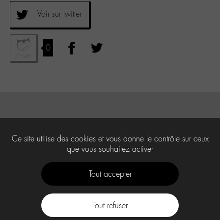
Voir sur twitter
0
Ce site utilise des cookies et vous donne le contrôle sur ceux
que vous souhaitez activer
Tout accepter
Tout refuser