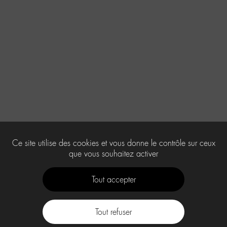
Ce site utilise des cookies et vous donne le contrôle sur ceux
que vous souhaitez activer
Tout accepter
Tout refuser