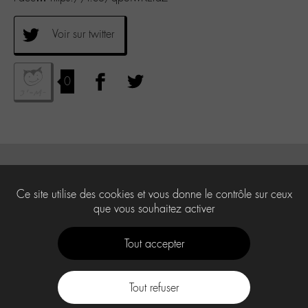
Voir sur twitter
0
Ce site utilise des cookies et vous donne le contrôle sur ceux
que vous souhaitez activer
Tout accepter
Tout refuser