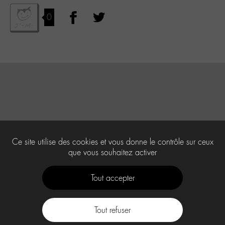
0
Ce site utilise des cookies et vous donne le contrôle sur ceux
que vous souhaitez activer
Tout accepter
Tout refuser