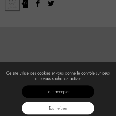
0
Ce site utilise des cookies et vous donne le contrôle sur ceux
que vous souhaitez activer
Tout accepter
Tout refuser