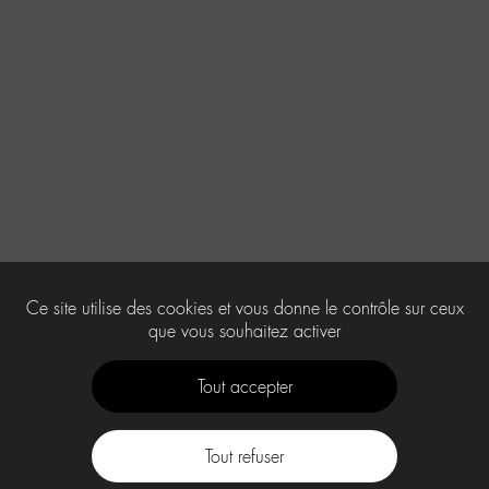
Ce site utilise des cookies et vous donne le contrôle sur ceux
que vous souhaitez activer
Tout accepter
Tout refuser