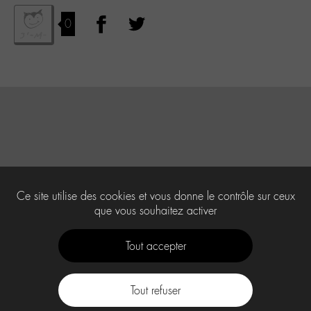
0
Ce site utilise des cookies et vous donne le contrôle sur ceux
que vous souhaitez activer
Tout accepter
Tout refuser