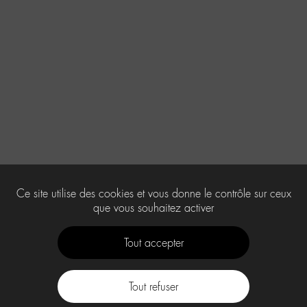
Ce site utilise des cookies et vous donne le contrôle sur ceux
que vous souhaitez activer
Tout accepter
Tout refuser