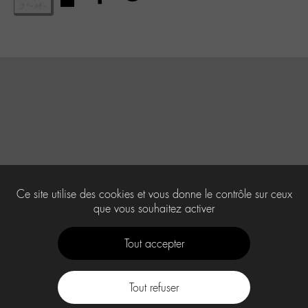
Ce site utilise des cookies et vous donne le contrôle sur ceux
que vous souhaitez activer
Tout accepter
Tout refuser