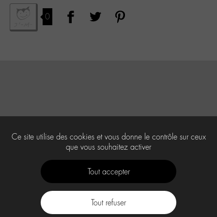
0
Ce site utilise des cookies et vous donne le contrôle sur ceux
que vous souhaitez activer
Tout accepter
Tout refuser