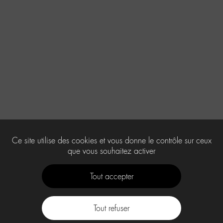
Ce site utilise des cookies et vous donne le contrôle sur ceux
que vous souhaitez activer
Tout accepter
Tout refuser