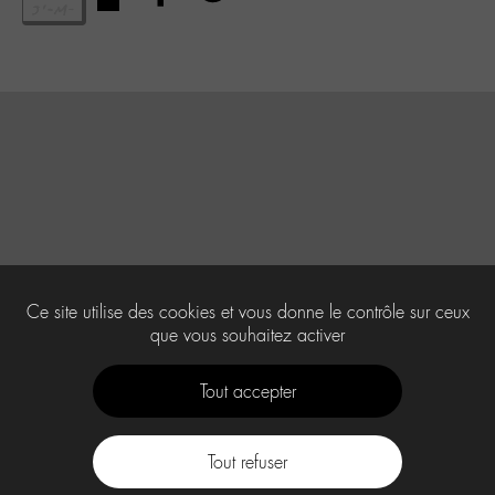
Ce site utilise des cookies et vous donne le contrôle sur ceux
que vous souhaitez activer
Tout accepter
Tout refuser