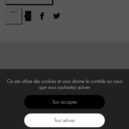
0
Ce site utilise des cookies et vous donne le contrôle sur ceux
que vous souhaitez activer
Tout accepter
Tout refuser