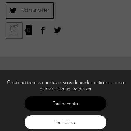
Voir sur twitter
0
Ce site utilise des cookies et vous donne le contrôle sur ceux
que vous souhaitez activer
Tout accepter
Tout refuser