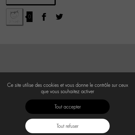
0
Ce site utilise des cookies et vous donne le contrôle sur ceux
que vous souhaitez activer
Tout accepter
Tout refuser