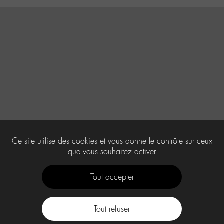
Ce site utilise des cookies et vous donne le contrôle sur ceux
que vous souhaitez activer
Tout accepter
Tout refuser