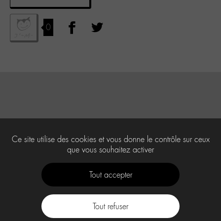
0
Ce site utilise des cookies et vous donne le contrôle sur ceux
que vous souhaitez activer
Tout accepter
Tout refuser