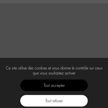
Ce site utilise des cookies et vous donne le contrôle sur ceux
que vous souhaitez activer
Tout accepter
Tout refuser