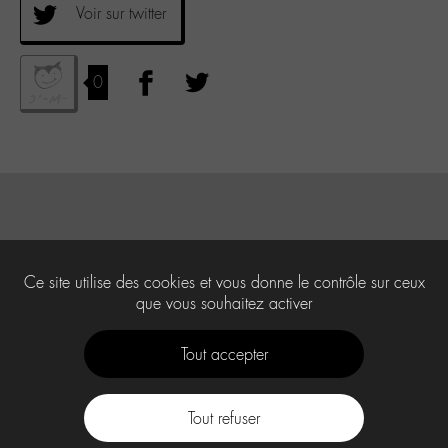
Voir sur twitter
0
Ce site utilise des cookies et vous donne le contrôle sur ceux
que vous souhaitez activer
Tout accepter
Tout refuser