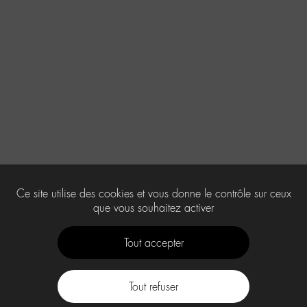
Ce site utilise des cookies et vous donne le contrôle sur ceux
que vous souhaitez activer
Tout accepter
Tout refuser