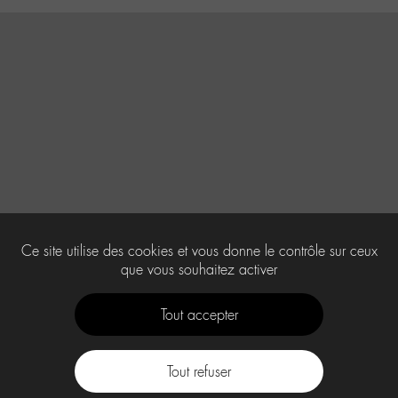
Ce site utilise des cookies et vous donne le contrôle sur ceux
que vous souhaitez activer
Tout accepter
Tout refuser