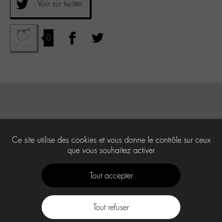
Voir sur twitter
0
Ce site utilise des cookies et vous donne le contrôle sur ceux
que vous souhaitez activer
Tout accepter
Tout refuser