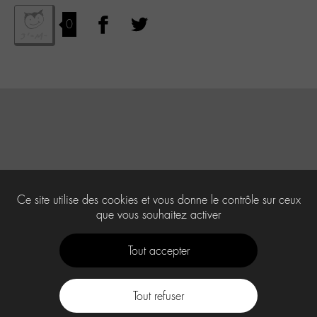
0
Ce site utilise des cookies et vous donne le contrôle sur ceux
que vous souhaitez activer
Tout accepter
Tout refuser