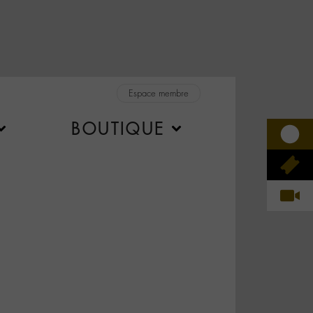
Espace membre
BOUTIQUE