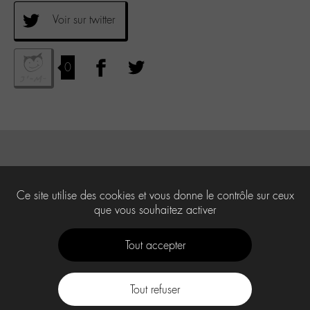
Voir sur twitter
0
Ce site utilise des cookies et vous donne le contrôle sur ceux
que vous souhaitez activer
Tout accepter
Tout refuser