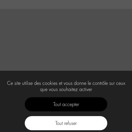
Ce site utilise des cookies et vous donne le contrôle sur ceux
que vous souhaitez activer
Tout accepter
Tout refuser