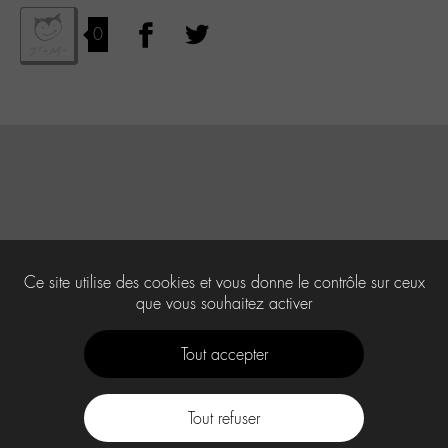
0
Ce site utilise des cookies et vous donne le contrôle sur ceux
que vous souhaitez activer
Tout accepter
Tout refuser