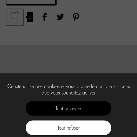
0
Ce site utilise des cookies et vous donne le contrôle sur ceux
que vous souhaitez activer
Tout accepter
Tout refuser