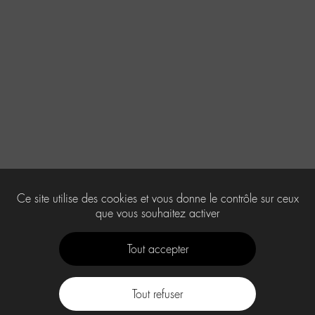
Ce site utilise des cookies et vous donne le contrôle sur ceux
que vous souhaitez activer
Tout accepter
Tout refuser