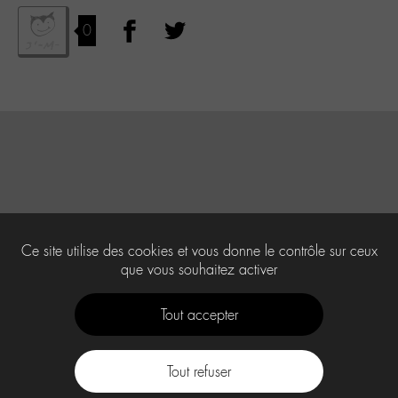
0
Ce site utilise des cookies et vous donne le contrôle sur ceux
que vous souhaitez activer
Tout accepter
Tout refuser