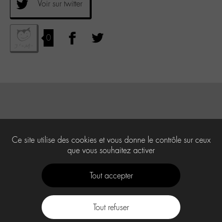
Voir sur twitter
0
Ce site utilise des cookies et vous donne le contrôle sur ceux
que vous souhaitez activer
Tout accepter
Tout refuser