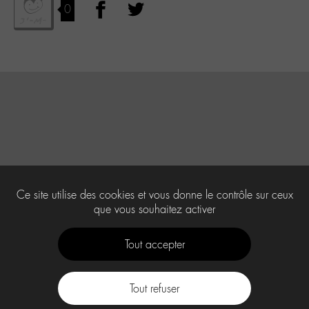
0
Ce site utilise des cookies et vous donne le contrôle sur ceux
que vous souhaitez activer
Tout accepter
Tout refuser