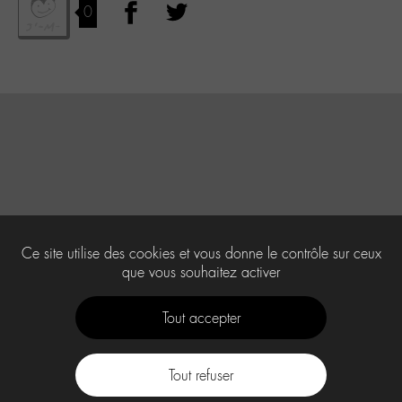
0
Ce site utilise des cookies et vous donne le contrôle sur ceux
que vous souhaitez activer
Tout accepter
Tout refuser